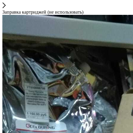
Заправка картриджей (не использовать)