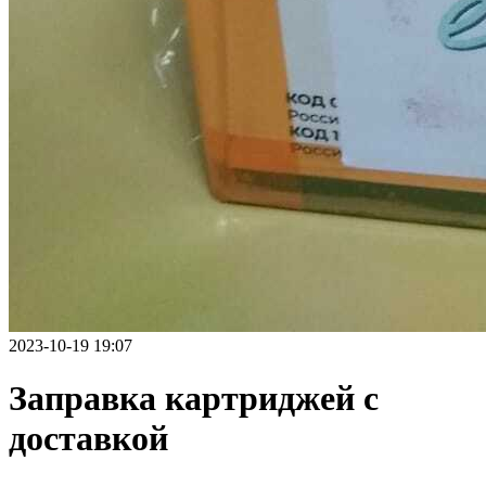
2023-10-19 19:07
Заправка картриджей с
доставкой