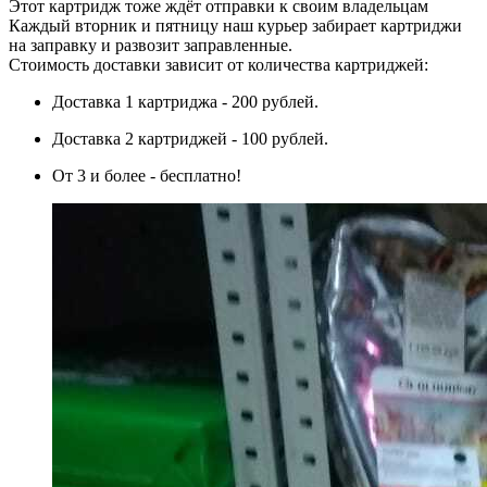
Этот картридж тоже ждёт отправки к своим владельцам
Каждый вторник и пятницу наш курьер забирает картриджи
на заправку и развозит заправленные.
Стоимость доставки зависит от количества картриджей:
Доставка 1 картриджа - 200 рублей.
Доставка 2 картриджей - 100 рублей.
От 3 и более - бесплатно!