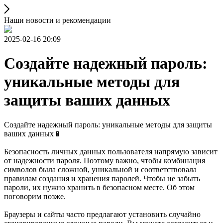
Наши новости и рекомендации
2025-02-16 20:09
Создайте надежный пароль:
уникальные методы для
защиты ваших данных
Создайте надежный пароль: уникальные методы для защиты
ваших данных📱
Безопасность личных данных пользователя напрямую зависит
от надежности пароля. Поэтому важно, чтобы комбинация
символов была сложной, уникальной и соответствовала
правилам создания и хранения паролей. Чтобы не забыть
пароли, их нужно хранить в безопасном месте. Об этом
поговорим позже.
Браузеры и сайты часто предлагают установить случайно