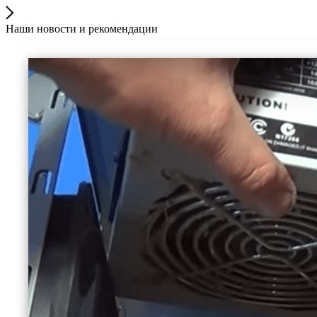
Наши новости и рекомендации