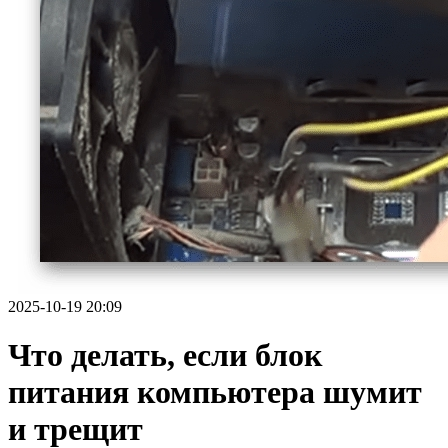
2025-10-19 20:09
Что делать, если блок
питания компьютера шумит
и трещит