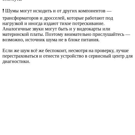
❗ Шумы могут исходить и от других компонентов —
трансформаторов и дросселей, которые работают под
нагрузкой и иногда издают тихое потрескивание.
Аналогичные звуки могут быть и у видеокарты или
материнской платы. Поэтому внимательно прислушайтесь —
возможно, источник шума не в блоке питания.
Если же шум всё же беспокоит, несмотря на проверку, лучше
перестраховаться и отнести устройство в сервисный центр для
диагностики.