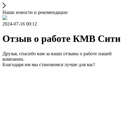
Наши новости и рекомендации
2024-07-16 00:12
Отзыв о работе КМВ Сити
Друзья, спасибо вам за ваши отзывы о работе нашей
компании.
Благодаря им мы становимся лучше для вас!