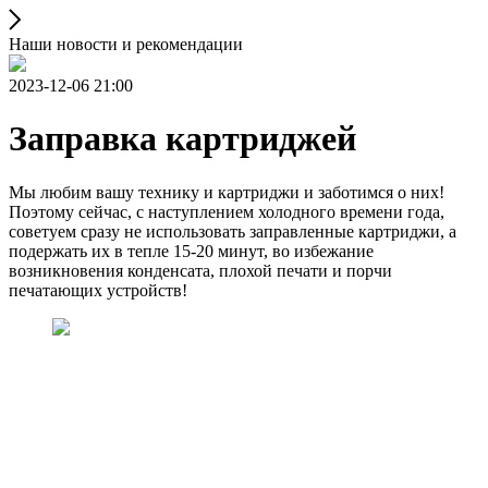
Наши новости и рекомендации
2023-12-06 21:00
Заправка картриджей
Мы любим вашу технику и картриджи и заботимся о них!
Поэтому сейчас, с наступлением холодного времени года,
советуем сразу не использовать заправленные картриджи, а
подержать их в тепле 15-20 минут, во избежание
возникновения конденсата, плохой печати и порчи
печатающих устройств!