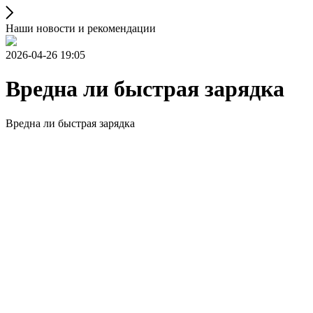
Наши новости и рекомендации
2026-04-26 19:05
Вредна ли быстрая зарядка
Вредна ли быстрая зарядка