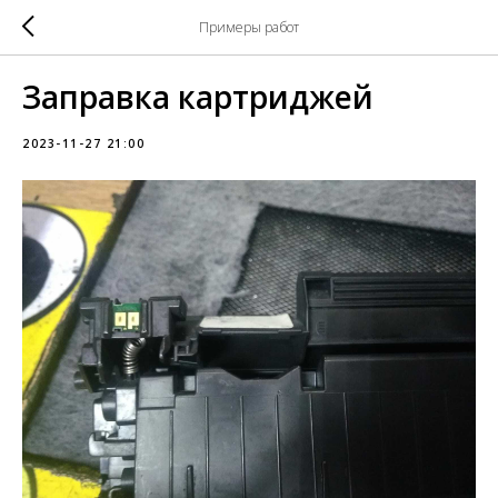
Примеры работ
Заправка картриджей
2023-11-27 21:00