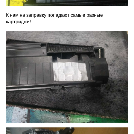
К нам на заправку попадают самые разные
картриджи!