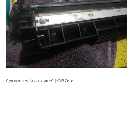
С уважением, Коллектив АСЦ КМВ Сити