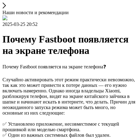
Наши новости и рекомендации
2025-03-25 20:52
Почему Fastboot появляется
на экране телефона
Почему Fastboot появляется на экране телефона❓
Случайно активировать этот режим практически невозможно,
так как это может привести к потере данных — его нужно
включать намеренно. Однако иногда владельцы Xiaomi,
разблокируя телефон, видят на экране китайского зайчика в
шапке и начинают искать в интернете, что делать. Причин для
неожиданного запуска режима может быть много, но
основные из них следующие:
✅ Установлено приложение, несовместимое с текущей
прошивкой или моделью смартфона.
✅ Один из важных системных файлов был удален.