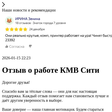
Наши новости и рекомендации
2026-01-15 22:23
Отзыв о работе КМВ Сити
Дорогие друзья!
Спасибо вам за тёплые слова — они для нас настоящая
поддержка. Каждый отзыв помогает нам становиться лучше и
даёт другим уверенность в выборе.
Ваше доверие — наша главная мотивация. Будем стараться