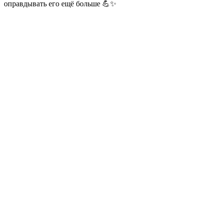
оправдывать его ещё больше 💪✨