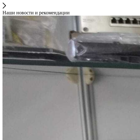
Наши новости и рекомендации