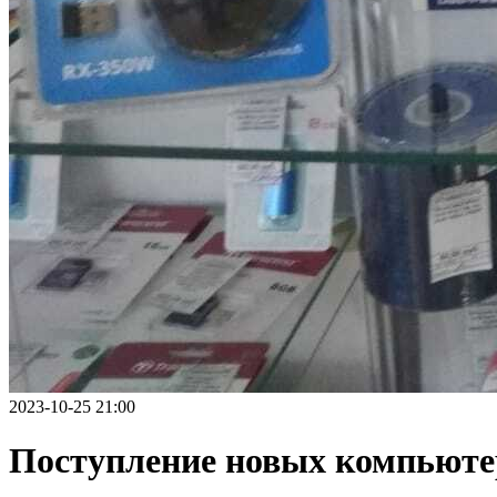
2023-10-25 21:00
Поступление новых компьют