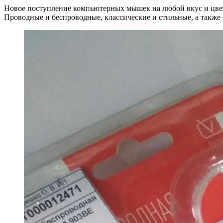
Новое поступление компьютерных мышек на любой вкус и цве
Проводные и беспроводные, классические и стильные, а также 