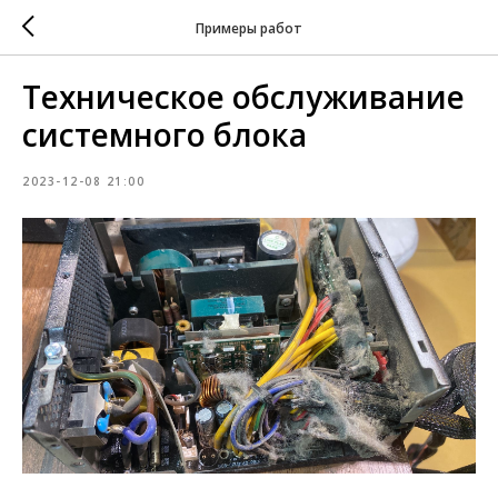
Примеры работ
Техническое обслуживание
системного блока
2023-12-08 21:00