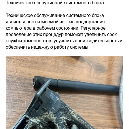
Техническое обслуживание системного блока
Техническое обслуживание системного блока
является неотъемлемой частью поддержания
компьютера в рабочем состоянии. Регулярное
проведение этих процедур поможет увеличить срок
службы компонентов, улучшить производительность и
обеспечить надежную работу системы.