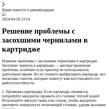
Наши новости и рекомендации
2024-04-18 23:14
Решение проблемы с
засохшими чернилами в
картридже
Решение проблемы с засохшими чернилами в картридже
Засохшие чернила в картридже — распространенная
проблема, особенно если принтер не использовался
длительное время. Но не спешите выбрасывать картридж, вот
несколько советов, которые помогут вам восстановить его
работоспособность:
1. Промывка картриджа. Если картридж снимается,
попробуйте аккуратно промыть его головку теплой водой.
Используйте мягкую ткань или спонж, чтобы аккуратно
протереть поверхность печатающей головки, удаляя засохшие