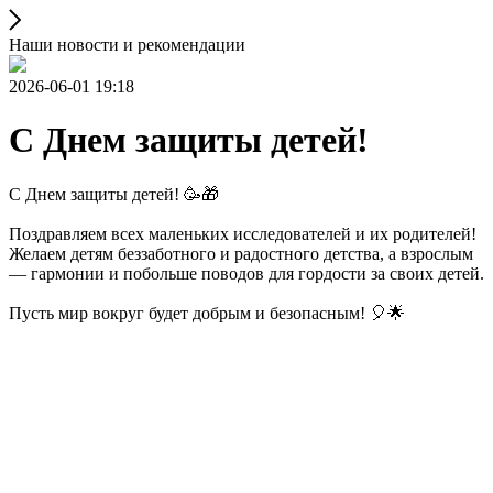
Наши новости и рекомендации
2026-06-01 19:18
С Днем защиты детей!
С Днем защиты детей! 🥳🎁
Поздравляем всех маленьких исследователей и их родителей!
Желаем детям беззаботного и радостного детства, а взрослым
— гармонии и побольше поводов для гордости за своих детей.
Пусть мир вокруг будет добрым и безопасным! 🎈🌟