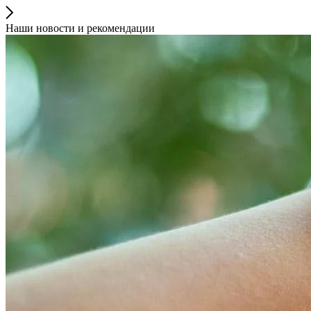
Наши новости и рекомендации