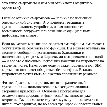
Что такое смарт-часы и чем они отличаются от фитнес-
браслета?⌚
Главное отличие смарт-часов — наличие полноценной
операционной системы. Это позволяет расширить
функциональность устройства, давая пользователю
возможность загружать приложения из официальных
цифровых магазинов.
Если вы хотите меньше пользоваться смартфоном, смарт-часы
могут взять на себя часть его функций. Вы можете отвечать на
звонки и сообщения, устанавливать будильники и
напоминания, следить за биржевыми котировками и погодой
— и все это с помощью нескольких нажатий на устройстве на
вашем запястье. Некоторые модели даже поддерживают SIM-
карты, что позволяет обходиться без телефона. В таких
устройствах может быть множество спортивных режимов.
Фитнес-браслеты, напротив, имеют ограниченный
функционал — пользователь не может устанавливать
сторонние приложения. Основные программы для
отслеживания здоровья и физической активности уже
встроены. Вы не сможете слушать музыку или заниматься
интернет-серфингом, но во время тренировки браслет станет