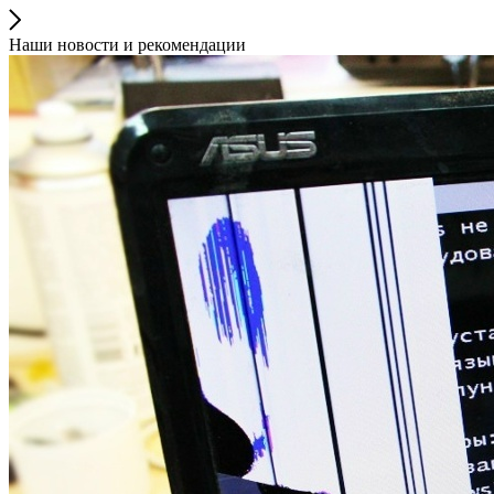
Наши новости и рекомендации