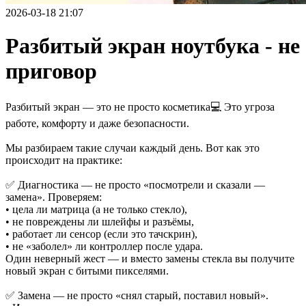
2026-03-18 21:07
Разбитый экран ноутбука - не
приговор
Разбитый экран — это не просто косметика💻 Это угроза
работе, комфорту и даже безопасности.
Мы разбираем такие случаи каждый день. Вот как это
происходит на практике:
✅ Диагностика — не просто «посмотрели и сказали —
замена». Проверяем:
• цела ли матрица (а не только стекло),
• не повреждены ли шлейфы и разъёмы,
• работает ли сенсор (если это тачскрин),
• не «заболел» ли контроллер после удара.
Один неверный жест — и вместо замены стекла вы получите
новый экран с битыми пикселями.
✅ Замена — не просто «снял старый, поставил новый».